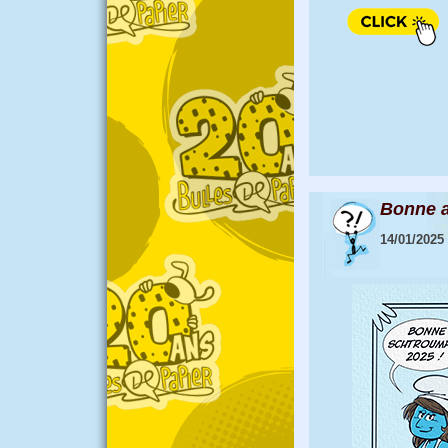
Bonne a
14/01/2025